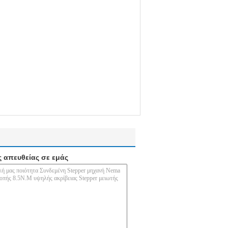
ς απευθείας σε εμάς