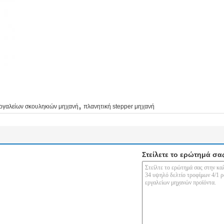
,
εργαλείων σκουληκιών μηχανή
πλανητική stepper μηχανή
Στείλετε το ερώτημά σα