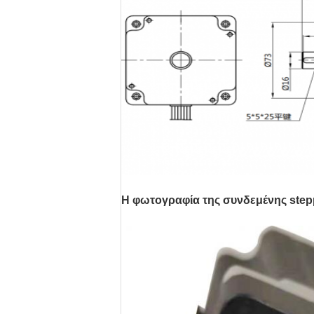
Η φωτογραφία της συνδεμένης step