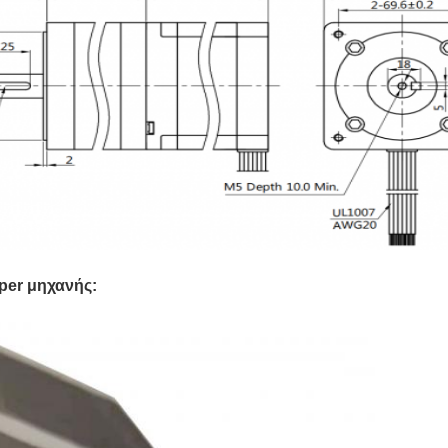
per μηχανής: