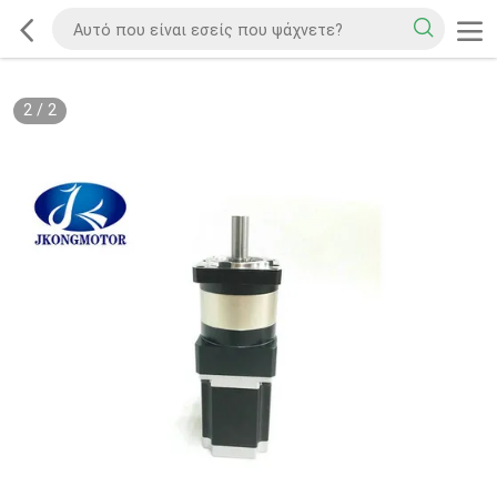
2
/
2