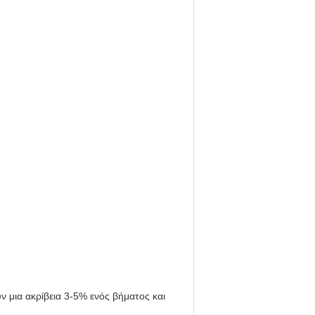
ν μια ακρίβεια 3-5% ενός βήματος και