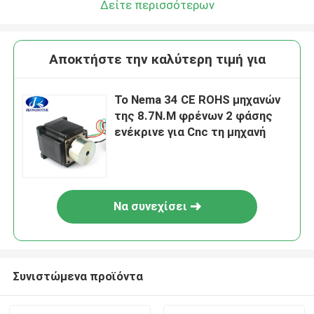
Δείτε περισσότερων
Αποκτήστε την καλύτερη τιμή για
Το Nema 34 CE ROHS μηχανών
της 8.7N.M φρένων 2 φάσης
ενέκρινε για Cnc τη μηχανή
Να συνεχίσει
Συνιστώμενα προϊόντα