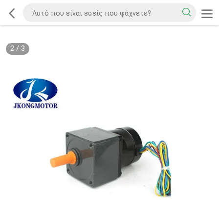
2
/
3